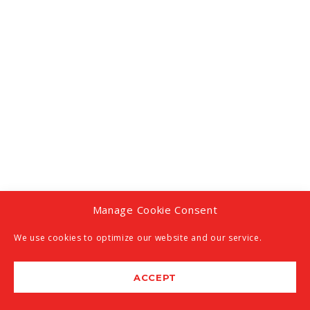
Manage Cookie Consent
We use cookies to optimize our website and our service.
ACCEPT