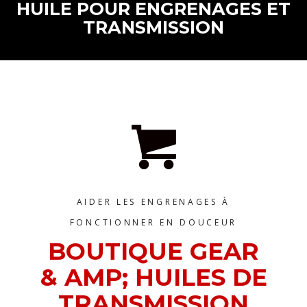
HUILE POUR ENGRENAGES ET
TRANSMISSION
AIDER LES ENGRENAGES À
FONCTIONNER EN DOUCEUR
BOUTIQUE GEAR
& AMP; HUILES DE
TRANSMISSION