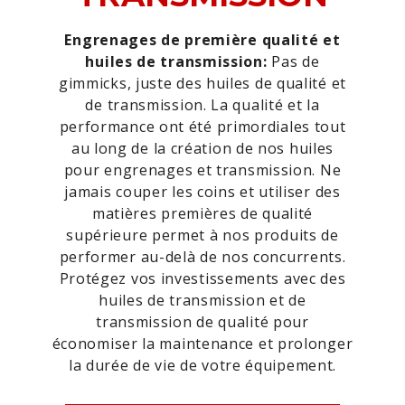
Engrenages de première qualité et
huiles de transmission:
Pas de
gimmicks, juste des huiles de qualité et
de transmission. La qualité et la
performance ont été primordiales tout
au long de la création de nos huiles
pour engrenages et transmission. Ne
jamais couper les coins et utiliser des
matières premières de qualité
supérieure permet à nos produits de
performer au-delà de nos concurrents.
Protégez vos investissements avec des
huiles de transmission et de
transmission de qualité pour
économiser la maintenance et prolonger
la durée de vie de votre équipement.