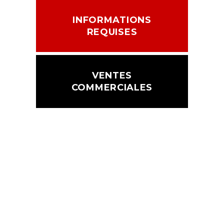
INFORMATIONS
REQUISES
VENTES
COMMERCIALES