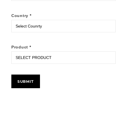
Country
*
Product
*
SUBMIT