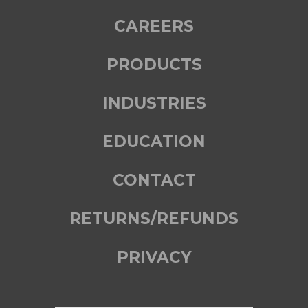
CAREERS
PRODUCTS
INDUSTRIES
EDUCATION
CONTACT
RETURNS/REFUNDS
PRIVACY