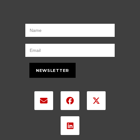
NEWSLETTER