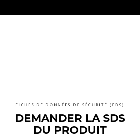
FICHES DE DONNÉES DE SÉCURITÉ (FDS)
DEMANDER LA SDS
DU PRODUIT