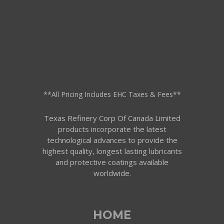
**All Pricing Includes EHC Taxes & Fees**
Texas Refinery Corp Of Canada Limited
products incorporate the latest
technological advances to provide the
highest quality, longest lasting lubricants
and protective coatings available
worldwide.
HOME