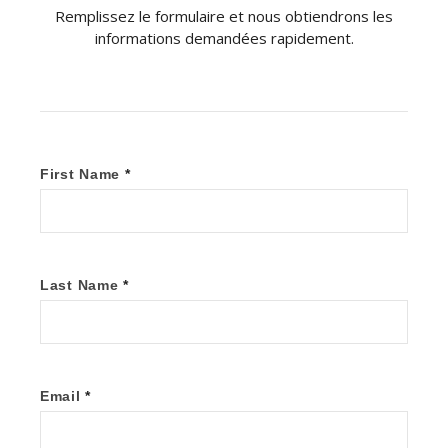
Remplissez le formulaire et nous obtiendrons les
informations demandées rapidement.
First Name
*
Last Name
*
Email
*