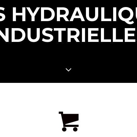
S HYDRAULIQ
INDUSTRIELLE