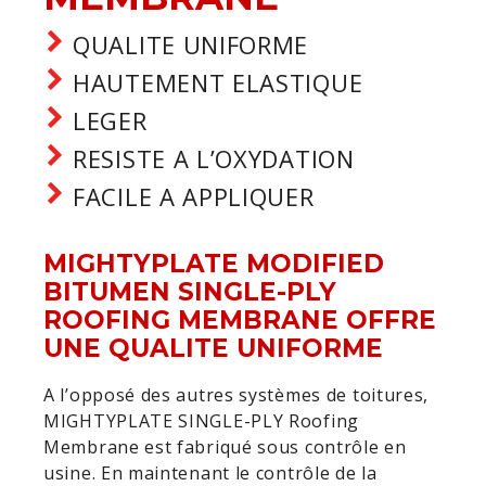
QUALITE UNIFORME
HAUTEMENT ELASTIQUE
LEGER
RESISTE A L’OXYDATION
FACILE A APPLIQUER
MIGHTYPLATE MODIFIED
BITUMEN SINGLE-PLY
ROOFING MEMBRANE OFFRE
UNE QUALITE UNIFORME
A l’opposé des autres systèmes de toitures,
MIGHTYPLATE SINGLE-PLY Roofing
Membrane est fabriqué sous contrôle en
usine. En maintenant le contrôle de la