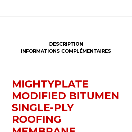
DESCRIPTION
INFORMATIONS COMPLÉMENTAIRES
MIGHTYPLATE
MODIFIED BITUMEN
SINGLE-PLY
ROOFING
MEMBRANE