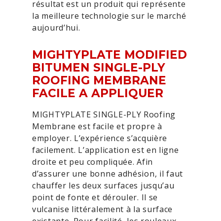
résultat est un produit qui représente
la meilleure technologie sur le marché
aujourd’hui.
MIGHTYPLATE MODIFIED
BITUMEN SINGLE-PLY
ROOFING MEMBRANE
FACILE A APPLIQUER
MIGHTYPLATE SINGLE-PLY Roofing
Membrane est facile et propre à
employer. L’expérience s’acquière
facilement. L’application est en ligne
droite et peu compliquée. Afin
d’assurer une bonne adhésion, il faut
chauffer les deux surfaces jusqu’au
point de fonte et dérouler. Il se
vulcanise littéralement à la surface