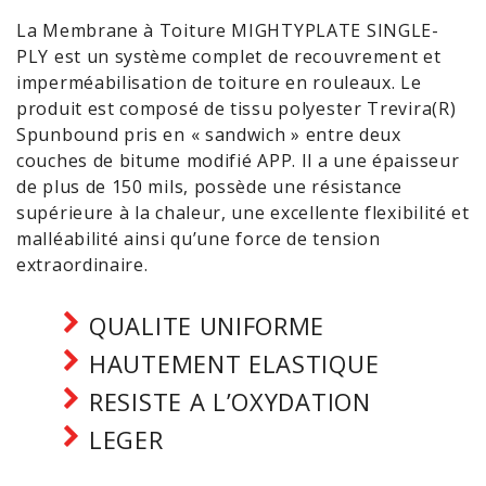
La Membrane à Toiture MIGHTYPLATE SINGLE-
PLY est un système complet de recouvrement et
imperméabilisation de toiture en rouleaux. Le
produit est composé de tissu polyester Trevira(R)
Spunbound pris en « sandwich » entre deux
couches de bitume modifié APP. Il a une épaisseur
de plus de 150 mils, possède une résistance
supérieure à la chaleur, une excellente flexibilité et
malléabilité ainsi qu’une force de tension
extraordinaire.
QUALITE UNIFORME
HAUTEMENT ELASTIQUE
RESISTE A L’OXYDATION
LEGER