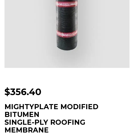
$
356.40
MIGHTYPLATE MODIFIED
BITUMEN
SINGLE-PLY ROOFING
MEMBRANE