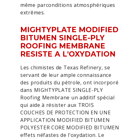
même parconditions atmosphériques
extrêmes.
MIGHTYPLATE MODIFIED
BITUMEN SINGLE-PLY
ROOFING MEMBRANE
RESISTE A L'OXYDATION
Les chimistes de Texas Refinery, se
servant de leur ample connaissance
des produits du pétrole, ont incorporé
dans MIGHTYPLATE SINGLE-PLY
Roofing Membrane un additif spécial
qui aide à résister aux TROIS
COUCHES DE PROTECTION EN UNE
APPLICATION MODIFIED BITUMEN
POLYESTER CORE MODIFIED BITUMEN
effets néfastes de l’oxydation. Le