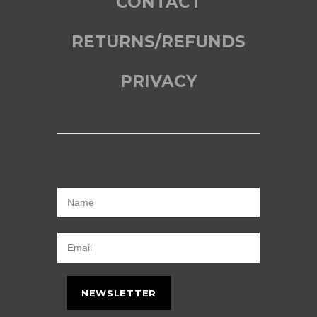
CONTACT
RETURNS/REFUNDS
PRIVACY
NEWSLETTER