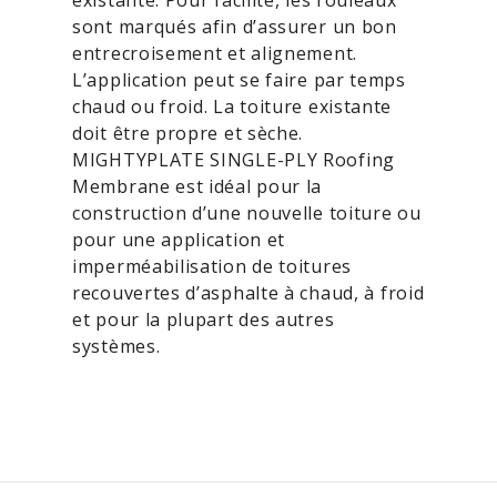
existante. Pour facilité, les rouleaux
sont marqués afin d’assurer un bon
entrecroisement et alignement.
L’application peut se faire par temps
chaud ou froid. La toiture existante
doit être propre et sèche.
MIGHTYPLATE SINGLE-PLY Roofing
Membrane est idéal pour la
construction d’une nouvelle toiture ou
pour une application et
imperméabilisation de toitures
recouvertes d’asphalte à chaud, à froid
et pour la plupart des autres
systèmes.