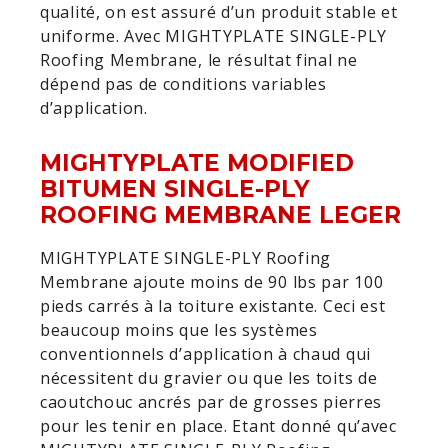
qualité, on est assuré d’un produit stable et
uniforme. Avec MIGHTYPLATE SINGLE-PLY
Roofing Membrane, le résultat final ne
dépend pas de conditions variables
d’application.
MIGHTYPLATE MODIFIED
BITUMEN SINGLE-PLY
ROOFING MEMBRANE LEGER
MIGHTYPLATE SINGLE-PLY Roofing
Membrane ajoute moins de 90 lbs par 100
pieds carrés à la toiture existante. Ceci est
beaucoup moins que les systèmes
conventionnels d’application à chaud qui
nécessitent du gravier ou que les toits de
caoutchouc ancrés par de grosses pierres
pour les tenir en place. Etant donné qu’avec