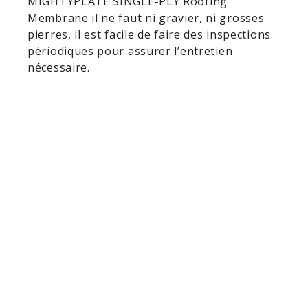
MIGHTYPLATE SINGLE-PLY Roofing
Membrane il ne faut ni gravier, ni grosses
pierres, il est facile de faire des inspections
périodiques pour assurer l’entretien
nécessaire.