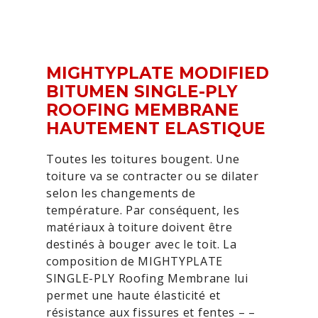
MIGHTYPLATE MODIFIED
BITUMEN SINGLE-PLY
ROOFING MEMBRANE
HAUTEMENT ELASTIQUE
Toutes les toitures bougent. Une
toiture va se contracter ou se dilater
selon les changements de
température. Par conséquent, les
matériaux à toiture doivent être
destinés à bouger avec le toit. La
composition de MIGHTYPLATE
SINGLE-PLY Roofing Membrane lui
permet une haute élasticité et
résistance aux fissures et fentes – –