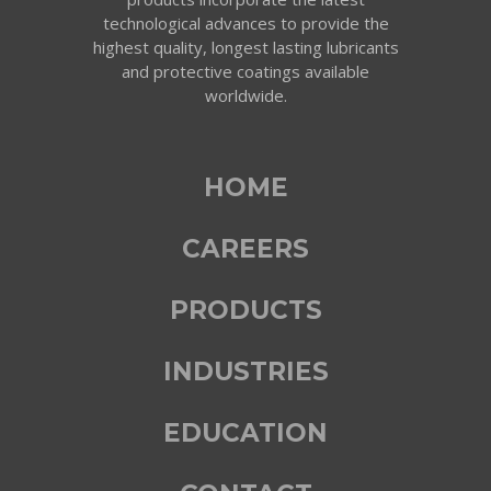
technological advances to provide the
highest quality, longest lasting lubricants
and protective coatings available
worldwide.
HOME
CAREERS
PRODUCTS
INDUSTRIES
EDUCATION