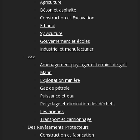
Agriculture
Béton et asphalte
Construction et Excavation
Ethanol
Sylviculture
Gouvernement et écoles
Industriel et manufacturier
>>>
Aménagement paysager et terrains de golf
Marin
Exploitation minière
Gaz de pétrole
Puissance et eau
Recyclage et élimination des déchets
Les aciéries
Transport et camionnage
Des Revêtements Protecteurs
Construction et fabrication