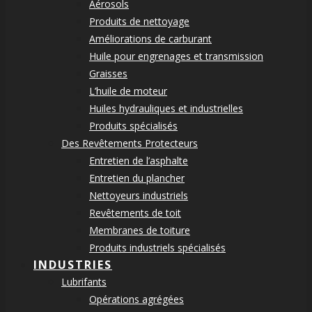
Aérosols
Produits de nettoyage
Améliorations de carburant
Huile pour engrenages et transmission
Graisses
L’huile de moteur
Huiles hydrauliques et industrielles
Produits spécialisés
Des Revêtements Protecteurs
Entretien de l’asphalte
Entretien du plancher
Nettoyeurs industriels
Revêtements de toit
Membranes de toiture
Produits industriels spécialisés
INDUSTRIES
Lubrifants
Opérations agrégées