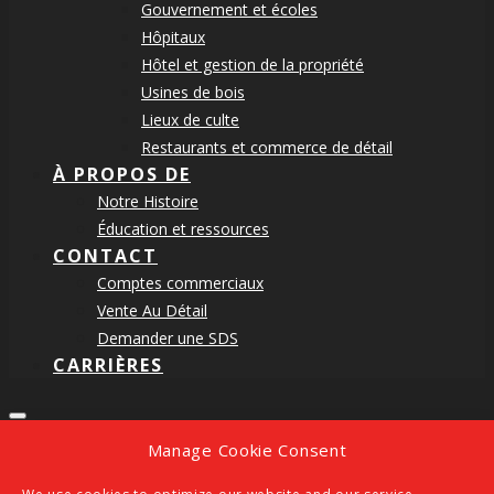
Gouvernement et écoles
Hôpitaux
Hôtel et gestion de la propriété
Usines de bois
Lieux de culte
Restaurants et commerce de détail
À PROPOS DE
Notre Histoire
Éducation et ressources
CONTACT
Comptes commerciaux
Vente Au Détail
Demander une SDS
CARRIÈRES
SEARCH
Manage Cookie Consent